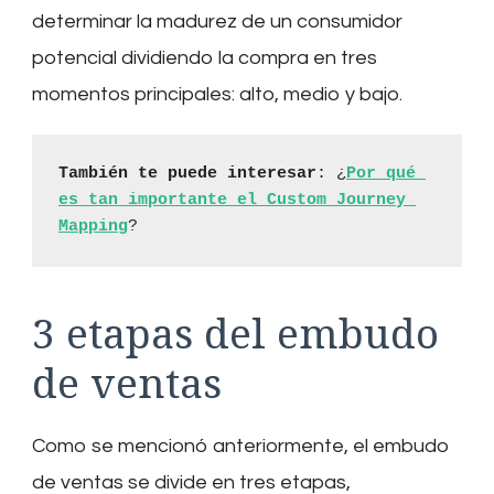
determinar la madurez de un consumidor
potencial dividiendo la compra en tres
momentos principales: alto, medio y bajo.
También te puede interesar
: ¿
Por qué 
es tan importante el Custom Journey 
Mapping
?
3 etapas del embudo
de ventas
Como se mencionó anteriormente, el embudo
de ventas se divide en tres etapas,