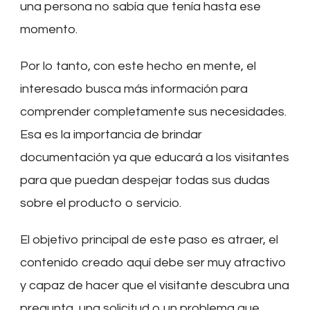
una persona no sabía que tenía hasta ese
momento.
Por lo tanto, con este hecho en mente, el
interesado busca más información para
comprender completamente sus necesidades.
Esa es la importancia de brindar
documentación ya que educará a los visitantes
para que puedan despejar todas sus dudas
sobre el producto o servicio.
El objetivo principal de este paso es atraer, el
contenido creado aquí debe ser muy atractivo
y capaz de hacer que el visitante descubra una
pregunta, una solicitud o un problema que