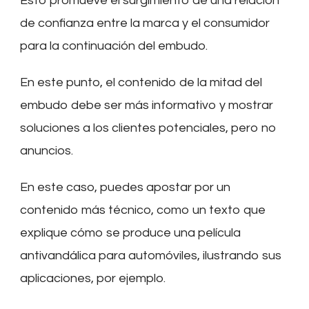
Esto promueve el surgimiento de una relación
de confianza entre la marca y el consumidor
para la continuación del embudo.
En este punto, el contenido de la mitad del
embudo debe ser más informativo y mostrar
soluciones a los clientes potenciales, pero no
anuncios.
En este caso, puedes apostar por un
contenido más técnico, como un texto que
explique cómo se produce una película
antivandálica para automóviles, ilustrando sus
aplicaciones, por ejemplo.