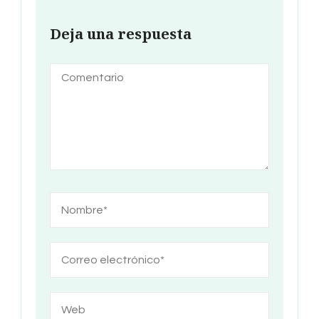
Deja una respuesta