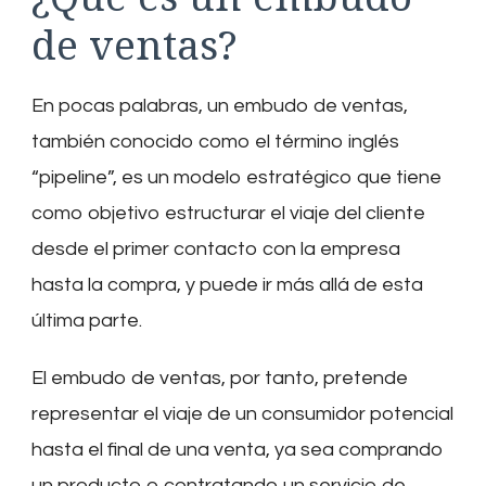
de ventas?
En pocas palabras, un embudo de ventas,
también conocido como el término inglés
“pipeline”, es un modelo estratégico que tiene
como objetivo estructurar el viaje del cliente
desde el primer contacto con la empresa
hasta la compra, y puede ir más allá de esta
última parte.
El embudo de ventas, por tanto, pretende
representar el viaje de un consumidor potencial
hasta el final de una venta, ya sea comprando
un producto o contratando un servicio de