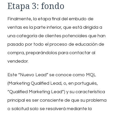
Etapa 3: fondo
Finalmente, la etapa final del embudo de
ventas es la parte inferior, que está dirigida a
una categoría de clientes potenciales que han
pasado por todo el proceso de educación de
compra, preparándolos para contactar al
vendedor.
Este “Nuevo Lead” se conoce como MQL
(Marketing Qualified Lead, o, en portugués,
“Qualified Marketing Lead”) y su característica
principal es ser consciente de que su problema
o solicitud solo se resolverá mediante la