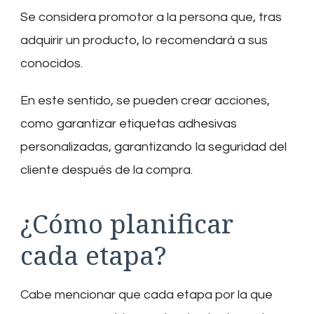
Se considera promotor a la persona que, tras
adquirir un producto, lo recomendará a sus
conocidos.
En este sentido, se pueden crear acciones,
como garantizar etiquetas adhesivas
personalizadas, garantizando la seguridad del
cliente después de la compra.
¿Cómo planificar
cada etapa?
Cabe mencionar que cada etapa por la que