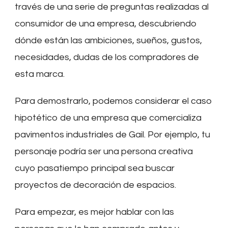
través de una serie de preguntas realizadas al
consumidor de una empresa, descubriendo
dónde están las ambiciones, sueños, gustos,
necesidades, dudas de los compradores de
esta marca.
Para demostrarlo, podemos considerar el caso
hipotético de una empresa que comercializa
pavimentos industriales de Gail. Por ejemplo, tu
personaje podría ser una persona creativa
cuyo pasatiempo principal sea buscar
proyectos de decoración de espacios.
Para empezar, es mejor hablar con las