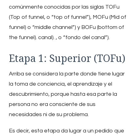
comúnmente conocidas por las siglas TOFu
(Top of funnel, o “top of funnel”), MOFu (Mid of
funnel) o “middle channel”) y BOFu (bottom of
the funnel). canal). , o “fondo del canal”).
Etapa 1: Superior (TOFu)
Arriba se considera la parte donde tiene lugar
la toma de conciencia, el aprendizaje y el
descubrimiento, porque hasta esa parte la
persona no era consciente de sus
necesidades ni de su problema.
Es decir, esta etapa da lugar a un pedido que