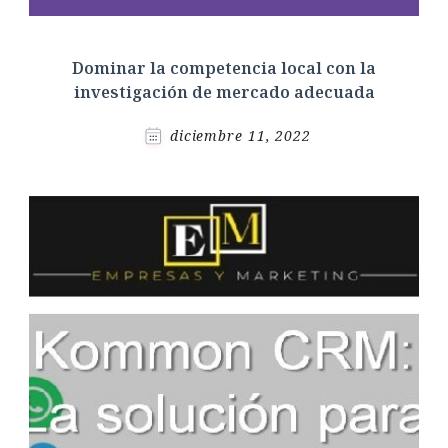
Dominar la competencia local con la
investigación de mercado adecuada
diciembre 11, 2022