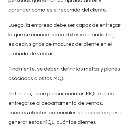
personas que le han comprado antes y
aprender cómo es el recorrido del cliente.
Luego, la empresa debe ser capaz de entregar
lo que se conoce como «hitos» de marketing,
es decir, signos de madurez del cliente en el
embudo de ventas.
Finalmente, se deben definir las metas y planes
asociados a estos MQL.
Entonces, debe pensar cuántos MQL deben
entregarse al departamento de ventas,
cuántos clientes potenciales se necesitan para
generar estos MQL, cuántos clientes