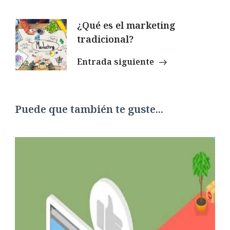
¿Qué es el marketing
tradicional?
Entrada siguiente
Puede que también te guste...