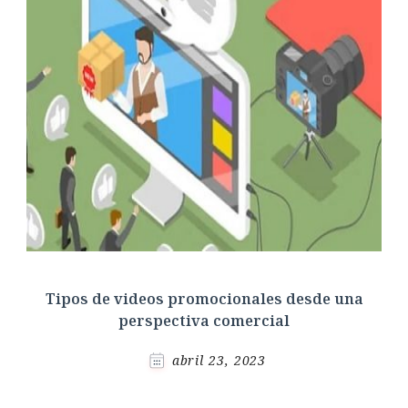
Tipos de videos promocionales desde una
perspectiva comercial
abril 23, 2023