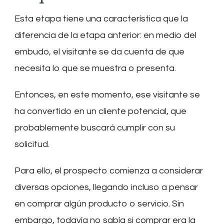
Esta etapa tiene una característica que la
diferencia de la etapa anterior: en medio del
embudo, el visitante se da cuenta de que
necesita lo que se muestra o presenta.
Entonces, en este momento, ese visitante se
ha convertido en un cliente potencial, que
probablemente buscará cumplir con su
solicitud.
Para ello, el prospecto comienza a considerar
diversas opciones, llegando incluso a pensar
en comprar algún producto o servicio. Sin
embargo, todavía no sabía si comprar era la