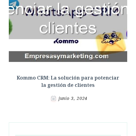
Kommo CRM: La solución para potenciar
la gestión de clientes
junio 3, 2024