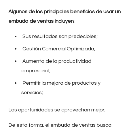
Algunos de los principales beneficios de usar un
embudo de ventas incluyen
:
Sus resultados son predecibles;
Gestión Comercial Optimizada;
Aumento de la productividad
empresarial;
Permitir la mejora de productos y
servicios;
Las oportunidades se aprovechan mejor.
De esta forma, el embudo de ventas busca