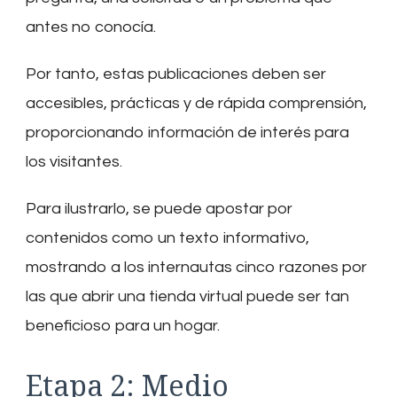
antes no conocía.
Por tanto, estas publicaciones deben ser
accesibles, prácticas y de rápida comprensión,
proporcionando información de interés para
los visitantes.
Para ilustrarlo, se puede apostar por
contenidos como un texto informativo,
mostrando a los internautas cinco razones por
las que abrir una tienda virtual puede ser tan
beneficioso para un hogar.
Etapa 2: Medio