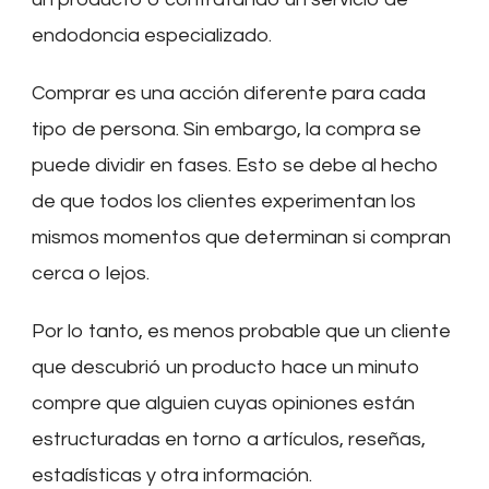
endodoncia especializado.
Comprar es una acción diferente para cada
tipo de persona. Sin embargo, la compra se
puede dividir en fases. Esto se debe al hecho
de que todos los clientes experimentan los
mismos momentos que determinan si compran
cerca o lejos.
Por lo tanto, es menos probable que un cliente
que descubrió un producto hace un minuto
compre que alguien cuyas opiniones están
estructuradas en torno a artículos, reseñas,
estadísticas y otra información.