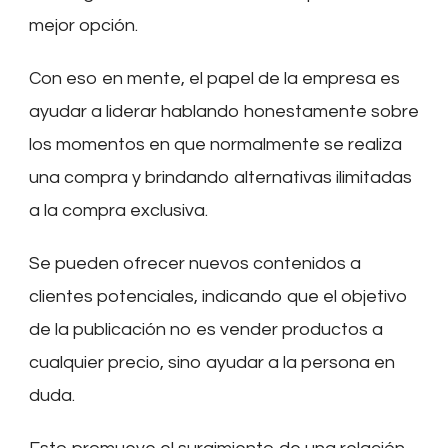
mejor opción.
Con eso en mente, el papel de la empresa es
ayudar a liderar hablando honestamente sobre
los momentos en que normalmente se realiza
una compra y brindando alternativas ilimitadas
a la compra exclusiva.
Se pueden ofrecer nuevos contenidos a
clientes potenciales, indicando que el objetivo
de la publicación no es vender productos a
cualquier precio, sino ayudar a la persona en
duda.