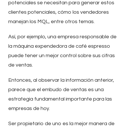
potenciales se necesitan para generar estos
clientes potenciales, cómo los vendedores
manejan los MQL, entre otros temas.
Así, por ejemplo, una empresa responsable de
la máquina expendedora de café espresso
puede tener un mejor control sobre sus cifras
de ventas.
Entonces, al observar la información anterior,
parece que el embudo de ventas es una
estrategia fundamental importante para las
empresas de hoy.
Ser propietario de uno es la mejor manera de