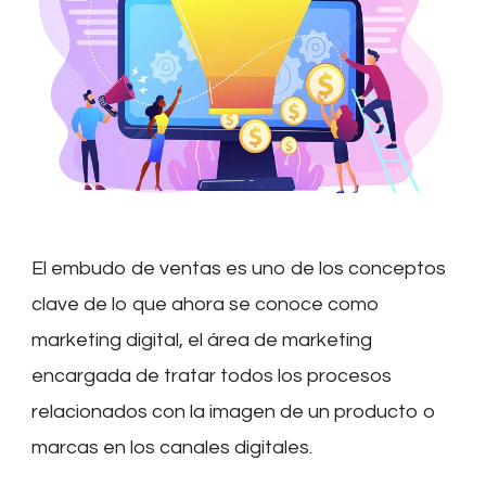
tu
negocio?
El embudo de ventas es uno de los conceptos
clave de lo que ahora se conoce como
marketing digital, el área de marketing
encargada de tratar todos los procesos
relacionados con la imagen de un producto o
marcas en los canales digitales.