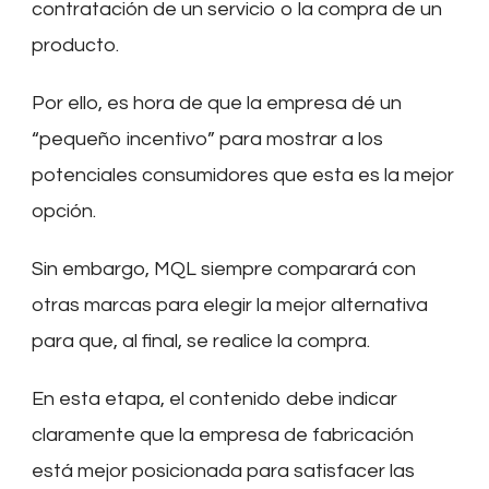
contratación de un servicio o la compra de un
producto.
Por ello, es hora de que la empresa dé un
“pequeño incentivo” para mostrar a los
potenciales consumidores que esta es la mejor
opción.
Sin embargo, MQL siempre comparará con
otras marcas para elegir la mejor alternativa
para que, al final, se realice la compra.
En esta etapa, el contenido debe indicar
claramente que la empresa de fabricación
está mejor posicionada para satisfacer las