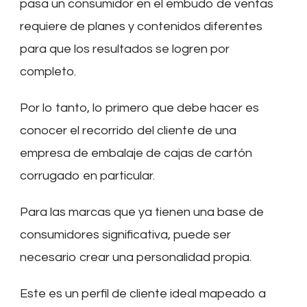
pasa un consumidor en el embudo de ventas
requiere de planes y contenidos diferentes
para que los resultados se logren por
completo.
Por lo tanto, lo primero que debe hacer es
conocer el recorrido del cliente de una
empresa de embalaje de cajas de cartón
corrugado en particular.
Para las marcas que ya tienen una base de
consumidores significativa, puede ser
necesario crear una personalidad propia.
Este es un perfil de cliente ideal mapeado a