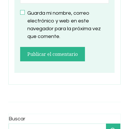
Guarda mi nombre, correo
electrónico y web en este
navegador para la próxima vez
que comente.
Buscar