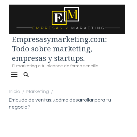
Empresasymarketing.com:
Todo sobre marketing,
empresas y startups.
El marketing a tu alcance de forma sencilla
Inicio
Marketing
/
/
Embudo de ventas: ¿cómo desarrollar para tu
negocio?