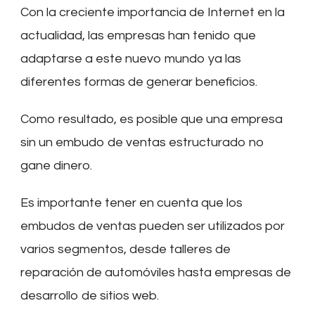
Con la creciente importancia de Internet en la
actualidad, las empresas han tenido que
adaptarse a este nuevo mundo ya las
diferentes formas de generar beneficios.
Como resultado, es posible que una empresa
sin un embudo de ventas estructurado no
gane dinero.
Es importante tener en cuenta que los
embudos de ventas pueden ser utilizados por
varios segmentos, desde talleres de
reparación de automóviles hasta empresas de
desarrollo de sitios web.