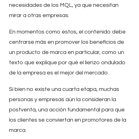
necesidades de los MQL, ya que necesitan
mirar a otras empresas.
En momentos como estos, el contenido debe
centrarse más en promover los beneficios de
un producto de marca en particular, como un
texto que explique por qué el lienzo ondulado
de la empresa es el mejor del mercado.
Si bien no existe una cuarta etapa, muchas
personas y empresas aún la consideran la
postventa, una acción fundamental para que
los clientes se conviertan en promotores de la
marca.