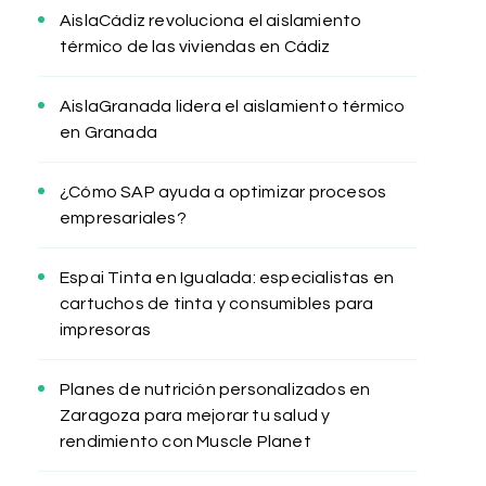
AislaCádiz revoluciona el aislamiento
térmico de las viviendas en Cádiz
AislaGranada lidera el aislamiento térmico
en Granada
¿Cómo SAP ayuda a optimizar procesos
empresariales?
Espai Tinta en Igualada: especialistas en
cartuchos de tinta y consumibles para
impresoras
Planes de nutrición personalizados en
Zaragoza para mejorar tu salud y
rendimiento con Muscle Planet