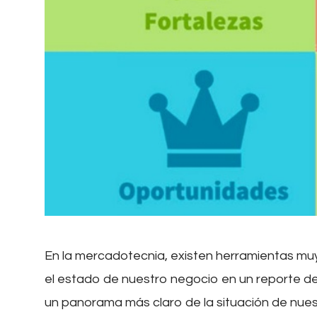
En la mercadotecnia, existen herramientas muy
el estado de nuestro negocio en un reporte d
un panorama más claro de la situación de nues