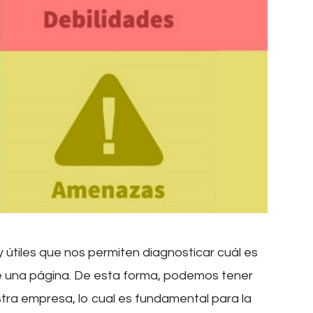
 útiles que nos permiten diagnosticar cuál es
e una página. De esta forma, podemos tener
tra empresa, lo cual es fundamental para la