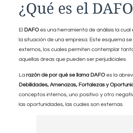
¿Qué es el DAFO
El
DAFO
es una herramienta de análisis la cua
la situación de una empresa. Este esquema se 
externos, los cuales permiten contemplar ta
aquellas áreas que pueden ser perjudiciales.
La
razón de por qué se llama DAFO
es la abre
Debilidades, Amenazas, Fortalezas y Oportun
conceptos internos, uno positivo y otro negati
las oportunidades, las cuales son externas.