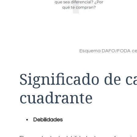
Esquema DAFO/FODA ce
Significado de c
cuadrante
Debilidades