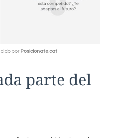
dido por
Posicionate.cat
ada parte del