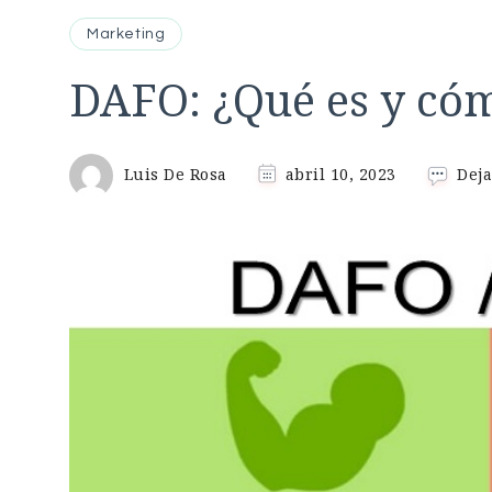
Marketing
DAFO: ¿Qué es y có
Luis De Rosa
abril 10, 2023
Dej