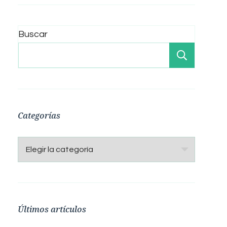
Buscar
Buscar
Categorías
Categorías
Últimos artículos