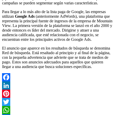
campañas se pueden segmentar según varias características.
Para llegar a lo más alto de la lista paga de Google, las empresas
utilizan
Google Ads
(anteriormente AdWords), una plataforma que
representa la principal fuente de ingresos de la empresa de Mountain
View. La primera versión de la plataforma se lanzó en el año 2000 y
desde entonces es líder del mercado. Dirigirse y atraer a una
audiencia calificada, que esté relacionada con el negocio, se
encuentran entre los principales activos de Google Ads.
El anuncio que aparece en los resultados de búsqueda se denomina
Red de búsqueda. Está resaltado al principio y al final de la página,
con la pequeña advertencia que advierte que se trata de medios de
pago. Estos son anuncios adecuados para aquellos que quieren
llegar a una audiencia que busca soluciones específicas.
Facebook
LinkedIn
Pinterest
Twitter