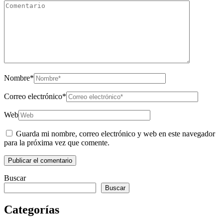
Nombre
*
Correo electrónico
*
Web
Guarda mi nombre, correo electrónico y web en este navegador
para la próxima vez que comente.
Buscar
Buscar
Categorías