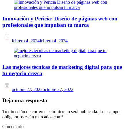
Innovación y Pericia: Diseño de páginas web con
profesionales que impulsan tu marca
febrero 4, 2024
febrero 4, 2024
Las mejores técnicas de marketing digital para que
tu negocio crezca
octubre 27, 2022
octubre 27, 2022
Deja una respuesta
Tu dirección de correo electrónico no será publicada.
Los campos
obligatorios están marcados con
*
Comentario