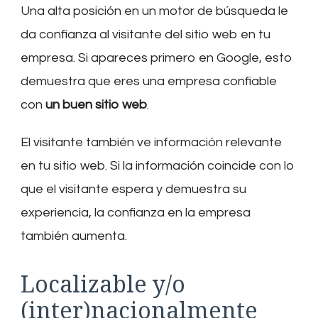
Una alta posición en un motor de búsqueda le
da confianza al visitante del sitio web en tu
empresa. Si apareces primero en Google, esto
demuestra que eres una empresa confiable
con
un buen sitio web
.
El visitante también ve información relevante
en tu sitio web. Si la información coincide con lo
que el visitante espera y demuestra su
experiencia, la confianza en la empresa
también aumenta.
Localizable y/o
(inter)nacionalmente