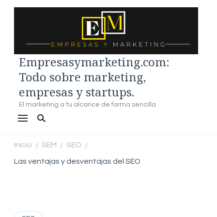
Empresasymarketing.com:
Todo sobre marketing,
empresas y startups.
El marketing a tu alcance de forma sencilla
Inicio
SEM
SEO
/
/
/
Las ventajas y desventajas del SEO