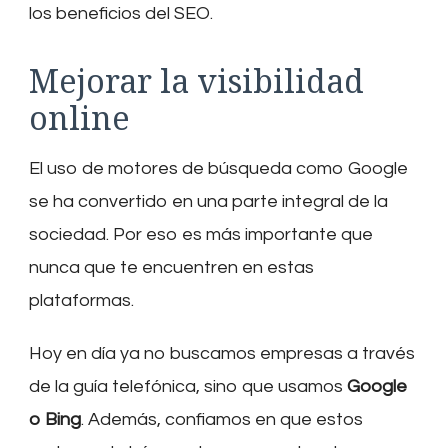
los beneficios del SEO.
Mejorar la visibilidad
online
El uso de motores de búsqueda como Google
se ha convertido en una parte integral de la
sociedad. Por eso es más importante que
nunca que te encuentren en estas
plataformas.
Hoy en día ya no buscamos empresas a través
de la guía telefónica, sino que usamos
Google
o Bing
. Además, confiamos en que estos