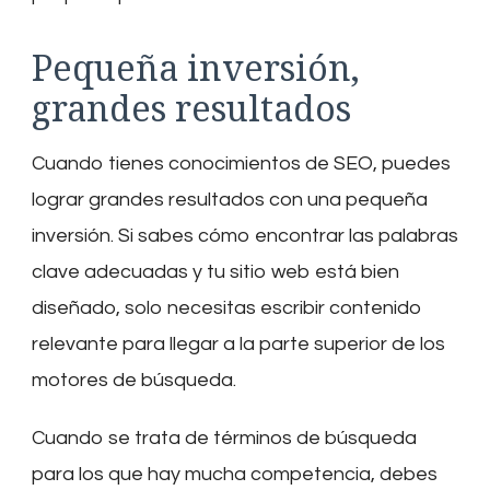
Pequeña inversión,
grandes resultados
Cuando tienes conocimientos de SEO, puedes
lograr grandes resultados con una pequeña
inversión. Si sabes cómo encontrar las palabras
clave adecuadas y tu sitio web está bien
diseñado, solo necesitas escribir contenido
relevante para llegar a la parte superior de los
motores de búsqueda.
Cuando se trata de términos de búsqueda
para los que hay mucha competencia, debes