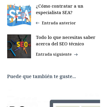
Navegación
¿Cómo contratar a un
especialista SEA?
de
Entrada anterior
entradas
Todo lo que necesitas saber
acerca del SEO técnico
Entrada siguiente
Puede que también te guste...