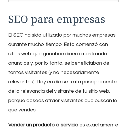
SEO para empresas
El SEO ha sido utilizado por muchas empresas
durante mucho tiempo. Esto comenzó con
sitios web que ganaban dinero mostrando
anuncios y, por lo tanto, se beneficiaban de
tantos visitantes (y no necesariamente
relevantes). Hoy en día se trata principalmente
de la relevancia del visitante de tu sitio web,
porque deseas atraer visitantes que buscan lo
que vendes.
Vender un producto o servicio
es exactamente