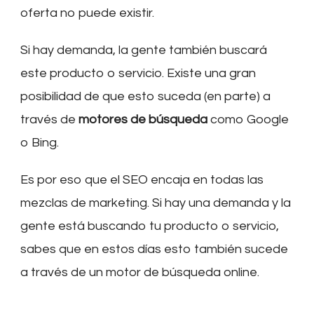
oferta no puede existir.
Si hay demanda, la gente también buscará
este producto o servicio. Existe una gran
posibilidad de que esto suceda (en parte) a
través de
motores de búsqueda
como Google
o Bing.
Es por eso que el SEO encaja en todas las
mezclas de marketing. Si hay una demanda y la
gente está buscando tu producto o servicio,
sabes que en estos días esto también sucede
a través de un motor de búsqueda online.