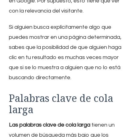
en Google. Por supuesto, esto tiene que ver
con la relevancia del visitante.
Si alguien busca explícitamente algo que
puedes mostrar en una página determinada,
sabes que la posibilidad de que alguien haga
clic en tu resultado es muchas veces mayor
que si se lo muestra a alguien que no lo está
buscando directamente.
Palabras clave de cola
larga
Las palabras clave de cola larga
tienen un
volumen de búsqueda más bajo que los