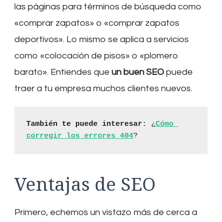
las páginas para términos de búsqueda como
«comprar zapatos» o «comprar zapatos
deportivos». Lo mismo se aplica a servicios
como «colocación de pisos» o «plomero
barato». Entiendes que
un buen SEO
puede
traer a tu empresa muchos clientes nuevos.
También te puede interesar
: ¿
Cómo 
corregir los errores 404
?
Ventajas de SEO
Primero, echemos un vistazo más de cerca a