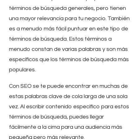
términos de búsqueda generales, pero tienen
una mayor relevancia para tu negocio. También
es a menudo más fácil puntuar en este tipo de
términos de búsqueda. Estos términos a
menudo constan de varias palabras y son más
específicos que los términos de búsqueda más
populares.
Con SEO se te puede encontrar en muchas de
estas palabras clave de cola larga de una sola
vez. Al escribir contenido específico para estos
términos de búsqueda, puedes llegar
fácilmente a la cima para una audiencia más
pequeña pero más relevante.