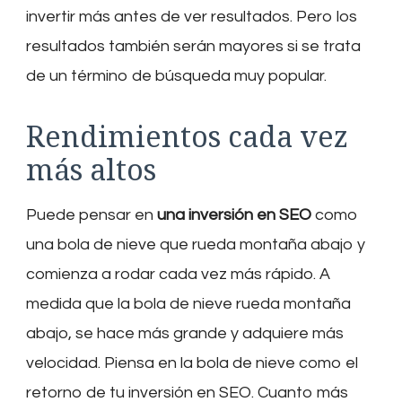
invertir más antes de ver resultados. Pero los
resultados también serán mayores si se trata
de un término de búsqueda muy popular.
Rendimientos cada vez
más altos
Puede pensar en
una inversión en SEO
como
una bola de nieve que rueda montaña abajo y
comienza a rodar cada vez más rápido. A
medida que la bola de nieve rueda montaña
abajo, se hace más grande y adquiere más
velocidad. Piensa en la bola de nieve como el
retorno de tu inversión en SEO. Cuanto más