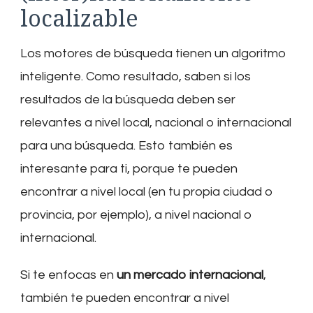
localizable
Los motores de búsqueda tienen un algoritmo
inteligente. Como resultado, saben si los
resultados de la búsqueda deben ser
relevantes a nivel local, nacional o internacional
para una búsqueda. Esto también es
interesante para ti, porque te pueden
encontrar a nivel local (en tu propia ciudad o
provincia, por ejemplo), a nivel nacional o
internacional.
Si te enfocas en
un mercado internacional
,
también te pueden encontrar a nivel