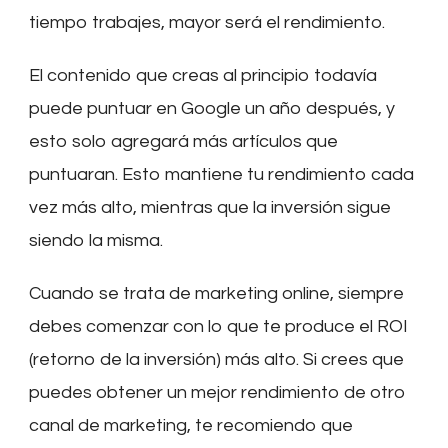
tiempo trabajes, mayor será el rendimiento.
El contenido que creas al principio todavía
puede puntuar en Google un año después, y
esto solo agregará más artículos que
puntuaran. Esto mantiene tu rendimiento cada
vez más alto, mientras que la inversión sigue
siendo la misma.
Cuando se trata de marketing online, siempre
debes comenzar con lo que te produce el ROI
(retorno de la inversión) más alto. Si crees que
puedes obtener un mejor rendimiento de otro
canal de marketing, te recomiendo que