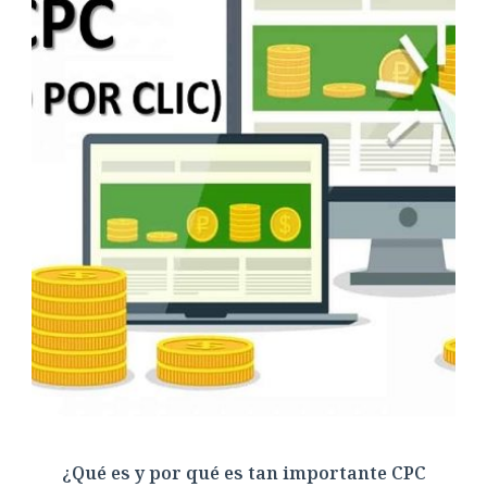
¿Qué es y por qué es tan importante CPC