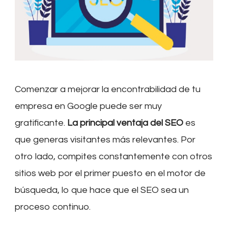
Comenzar a mejorar la encontrabilidad de tu
empresa en Google puede ser muy
gratificante.
La principal ventaja del SEO
es
que generas visitantes más relevantes. Por
otro lado, compites constantemente con otros
sitios web por el primer puesto en el motor de
búsqueda, lo que hace que el SEO sea un
proceso continuo.