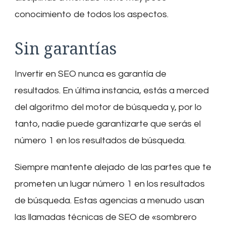
conocimiento de todos los aspectos.
Sin garantías
Invertir en SEO nunca es garantía de
resultados. En última instancia, estás a merced
del algoritmo del motor de búsqueda y, por lo
tanto, nadie puede garantizarte que serás el
número 1 en los resultados de búsqueda.
Siempre mantente alejado de las partes que te
prometen un lugar número 1 en los resultados
de búsqueda. Estas agencias a menudo usan
las llamadas técnicas de SEO de «sombrero