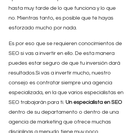
hasta muy tarde de lo que funciona y lo que
no. Mientras tanto, es posible que te hayas
esforzado mucho por nada.
Es por eso que se requieren conocimientos de
SEO si vas a invertir en ello. De esta manera
puedes estar seguro de que tu inversión dará
resultados.Si vas a invertir mucho, nuestro
consejo es contratar siempre una agencia
especializada, en la que varios especialistas en
SEO trabajarán para ti.
Un especialista en SEO
dentro de su departamento o dentro de una
agencia de marketing que ofrece muchas
disciplinas a menudo tiene muy poco