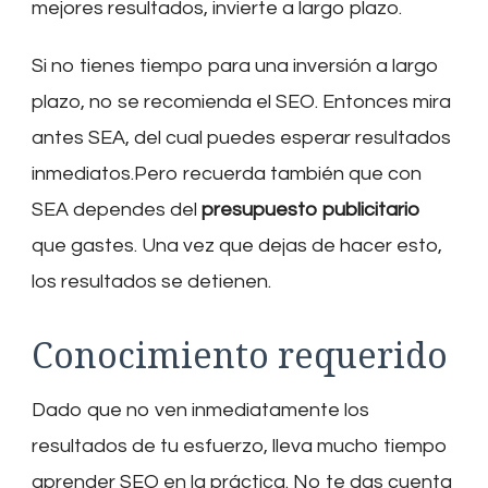
mejores resultados, invierte a largo plazo.
Si no tienes tiempo para una inversión a largo
plazo, no se recomienda el SEO. Entonces mira
antes SEA, del cual puedes esperar resultados
inmediatos.Pero recuerda también que con
SEA dependes del
presupuesto publicitario
que gastes. Una vez que dejas de hacer esto,
los resultados se detienen.
Conocimiento requerido
Dado que no ven inmediatamente los
resultados de tu esfuerzo, lleva mucho tiempo
aprender SEO en la práctica. No te das cuenta