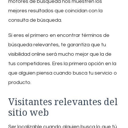
motores de búsqueda nos muestren los
mejores resultados que coincidan con la
consulta de búsqueda.
Si eres el primero en encontrar términos de
búsqueda relevantes, te garantiza que tu
visibilidad online será mucho mejor que la de
tus competidores. Eres la primera opción en la
que alguien piensa cuando busca tu servicio o
producto.
Visitantes relevantes del
sitio web
Ser localizable cuando alguien busca lo que tú