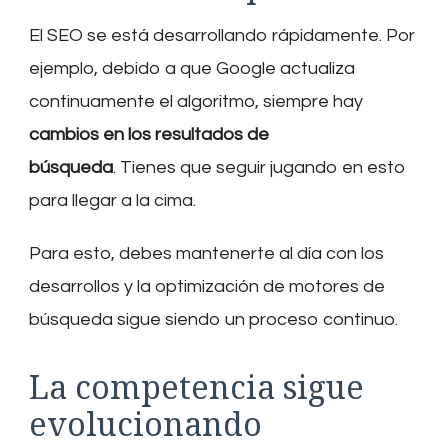
El SEO se está desarrollando rápidamente. Por
ejemplo, debido a que Google actualiza
continuamente el algoritmo, siempre hay
cambios en los resultados de
búsqueda
. Tienes que seguir jugando en esto
para llegar a la cima.
Para esto, debes mantenerte al día con los
desarrollos y la optimización de motores de
búsqueda sigue siendo un proceso continuo.
La competencia sigue
evolucionando