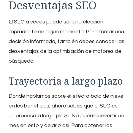
Desventajas SEO
El SEO a veces puede ser una elección
imprudente en algún momento. Para tomar una
decisión informada, también debes conocer las
desventajas de la optimización de motores de
búsqueda.
Trayectoria a largo plazo
Donde hablamos sobre el efecto bola de nieve
en los beneficios, ahora sabes que el SEO es
un proceso a largo plazo. No puedes invertir un
mes en esto y dejarlo así. Para obtener los