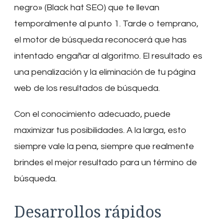
negro» (Black hat SEO) que te llevan
temporalmente al punto 1. Tarde o temprano,
el motor de búsqueda reconocerá que has
intentado engañar al algoritmo. El resultado es
una penalización y la eliminación de tu página
web de los resultados de búsqueda.
Con el conocimiento adecuado, puede
maximizar tus posibilidades. A la larga, esto
siempre vale la pena, siempre que realmente
brindes el mejor resultado para un término de
búsqueda.
Desarrollos rápidos