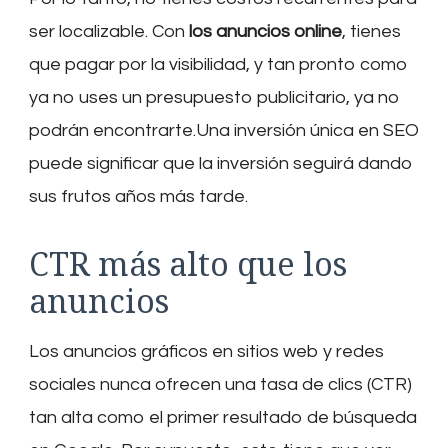
ser localizable. Con
los anuncios online
, tienes
que pagar por la visibilidad, y tan pronto como
ya no uses un presupuesto publicitario, ya no
podrán encontrarte.Una inversión única en SEO
puede significar que la inversión seguirá dando
sus frutos años más tarde.
CTR más alto que los
anuncios
Los anuncios gráficos en sitios web y redes
sociales nunca ofrecen una tasa de clics (CTR)
tan alta como el primer resultado de búsqueda