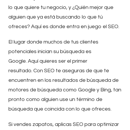
lo que quiere tu negocio, y ¿Quién mejor que
alguien que ya está buscando lo que tú
ofreces? Aquí es donde entra en juego el SEO.
El lugar donde muchos de tus clientes
potenciales inician su búsqueda es
Google. Aquí quieres ser el primer
resultado. Con SEO te aseguras de que te
encuentren en los resultados de búsqueda de
motores de búsqueda como Google y Bing, tan
pronto como alguien use un término de
búsqueda que coincida con lo que ofreces.
Si vendes zapatos, aplicas SEO para optimizar