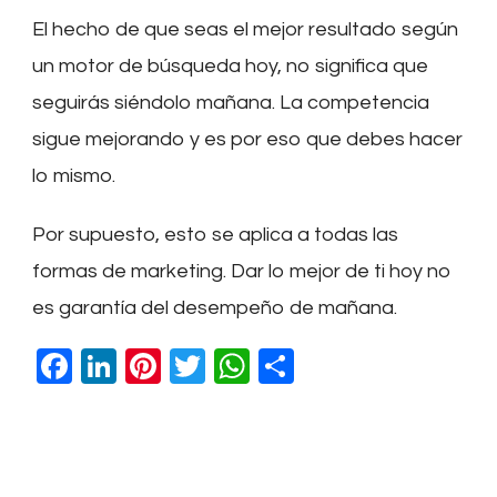
El hecho de que seas el mejor resultado según
un motor de búsqueda hoy, no significa que
seguirás siéndolo mañana. La competencia
sigue mejorando y es por eso que debes hacer
lo mismo.
Por supuesto, esto se aplica a todas las
formas de marketing. Dar lo mejor de ti hoy no
es garantía del desempeño de mañana.
Facebook
LinkedIn
Pinterest
Twitter
WhatsApp
Compartir