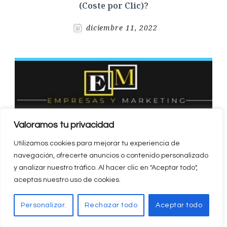
(Coste por Clic)?
diciembre 11, 2022
Valoramos tu privacidad
Utilizamos cookies para mejorar tu experiencia de
navegación, ofrecerte anuncios o contenido personalizado
y analizar nuestro tráfico. Al hacer clic en "Aceptar todo",
aceptas nuestro uso de cookies.
Personalizar.
Rechazar todo
Aceptar todo