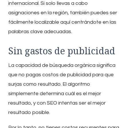
internacional. Si solo llevas a cabo
asignaciones en la región, también puedes ser
fácilmente localizable aquí centrándote en las
palabras clave adecuadas.
Sin gastos de publicidad
La capacidad de búsqueda orgánica significa
que no pagas costos de publicidad para que
surjas como resultado. El algoritmo
simplemente determina cuál es el mejor
resultado, y con SEO intentas ser el mejor
resultado posible.
Por lo tanto, no tienes costos recurrentes para