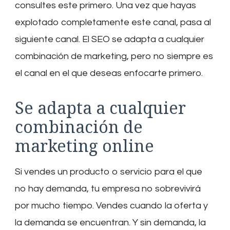
consultes este primero. Una vez que hayas
explotado completamente este canal, pasa al
siguiente canal. El SEO se adapta a cualquier
combinación de marketing, pero no siempre es
el canal en el que deseas enfocarte primero.
Se adapta a cualquier
combinación de
marketing online
Si vendes un producto o servicio para el que
no hay demanda, tu empresa no sobrevivirá
por mucho tiempo. Vendes cuando la oferta y
la demanda se encuentran. Y sin demanda, la