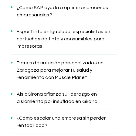
¿Cómo SAP ayuda a optimizar procesos
empresariales?
Espai Tinta en Igualada: especialistas en
cartuchos de tinta y consumibles para
impresoras
Planes de nutrición personalizados en
Zaragoza para mejorar tu salud y
rendimiento con Muscle Planet
AislaGirona afianza su liderazgo en
aislamiento por insuflado en Girona
¿Cómo escalar una empresa sin perder
rentabilidad?