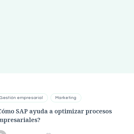
Gestión empresarial
Marketing
Cómo SAP ayuda a optimizar procesos
mpresariales?