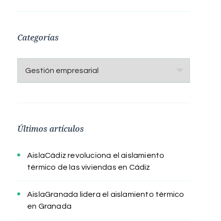
Categorías
Categorías
Últimos artículos
AislaCádiz revoluciona el aislamiento
térmico de las viviendas en Cádiz
AislaGranada lidera el aislamiento térmico
en Granada