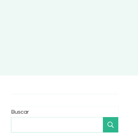
Buscar
Buscar