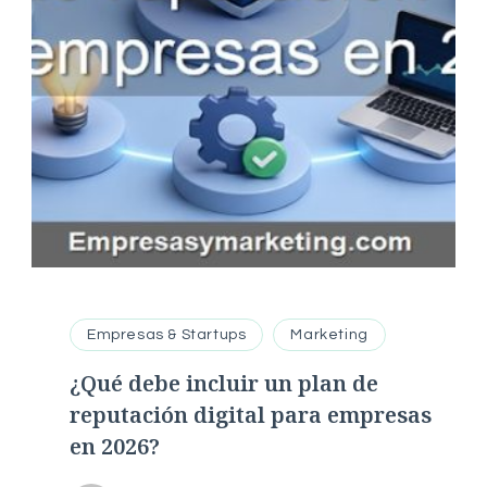
Empresas & Startups
Marketing
¿Qué debe incluir un plan de
reputación digital para empresas
en 2026?