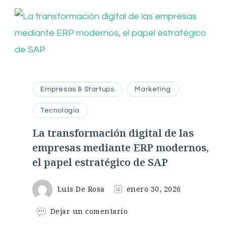
Empresas & Startups
Marketing
Tecnología
La transformación digital de las
empresas mediante ERP modernos,
el papel estratégico de SAP
Luis De Rosa
enero 30, 2026
en
Dejar un comentario
La