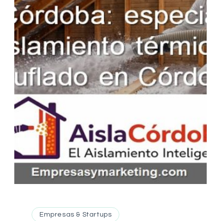
Empresas & Startups