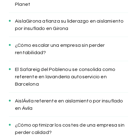
Planet
AislaGirona afianza su liderazgo en aislamiento
por insuflado en Girona
¿Cómo escalar una empresa sin perder
rentabilidad?
El Safareig del Poblenou se consolida como
referente en lavandería autoservicio en
Barcelona
AislÁvila referente en aislamiento por insuflado
en Ávila
¿Cómo optimizar los costes de una empresa sin
perder calidad?