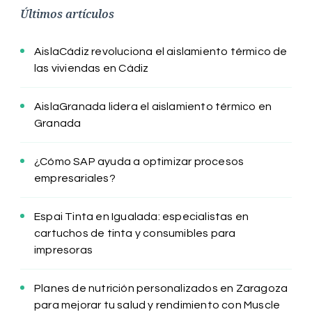
Últimos artículos
AislaCádiz revoluciona el aislamiento térmico de
las viviendas en Cádiz
AislaGranada lidera el aislamiento térmico en
Granada
¿Cómo SAP ayuda a optimizar procesos
empresariales?
Espai Tinta en Igualada: especialistas en
cartuchos de tinta y consumibles para
impresoras
Planes de nutrición personalizados en Zaragoza
para mejorar tu salud y rendimiento con Muscle