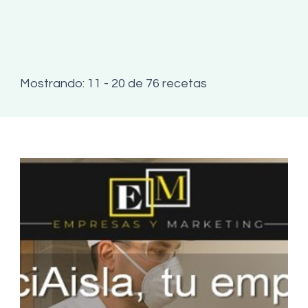
Mostrando: 11 - 20 de 76 recetas