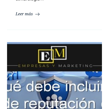
Leer más