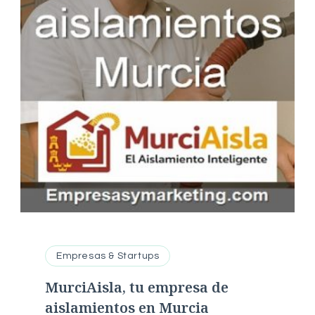
Empresas & Startups
MurciAisla, tu empresa de
aislamientos en Murcia