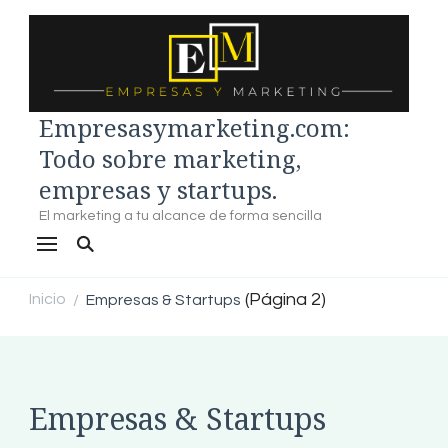
Empresasymarketing.com:
Todo sobre marketing,
empresas y startups.
El marketing a tu alcance de forma sencilla
(Página 2)
Inicio
Empresas & Startups
/
Empresas & Startups