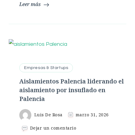
Leer más
Empresas & Startups
Aislamientos Palencia liderando el
aislamiento por insuflado en
Palencia
Luis De Rosa
marzo 31, 2026
en
Dejar un comentario
Aislamientos