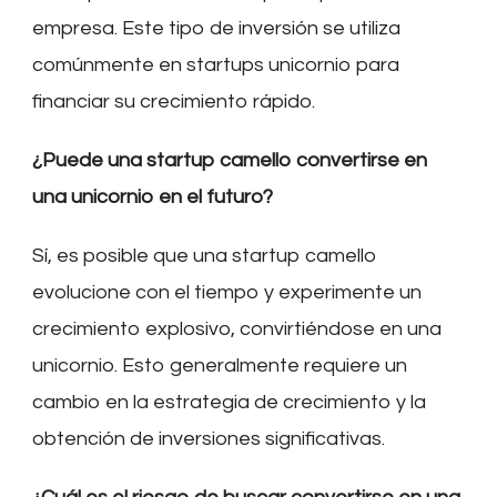
empresa. Este tipo de inversión se utiliza
comúnmente en startups unicornio para
financiar su crecimiento rápido.
¿Puede una startup camello convertirse en
una unicornio en el futuro?
Sí, es posible que una startup camello
evolucione con el tiempo y experimente un
crecimiento explosivo, convirtiéndose en una
unicornio. Esto generalmente requiere un
cambio en la estrategia de crecimiento y la
obtención de inversiones significativas.