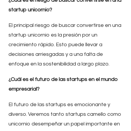
¿Cuál es el riesgo de buscar convertirse en una
startup unicornio?
El principal riesgo de buscar convertirse en una
startup unicornio es la presión por un
crecimiento rápido. Esto puede llevar a
decisiones arriesgadas y a una falta de
enfoque en la sostenibilidad a largo plazo.
¿Cuál es el futuro de las startups en el mundo
empresarial?
El futuro de las startups es emocionante y
diverso. Veremos tanto startups camello como
unicornio desempeñar un papel importante en