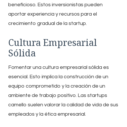
beneficioso. Estos inversionistas pueden
aportar experiencia y recursos para el
crecimiento gradual de la startup.
Cultura Empresarial
Sólida
Fomentar una cultura empresarial sólida es
esencial. Esto implica la construcción de un
equipo comprometido y la creación de un
ambiente de trabajo positivo. Las startups
camello suelen valorar la calidad de vida de sus
empleados y la ética empresarial.