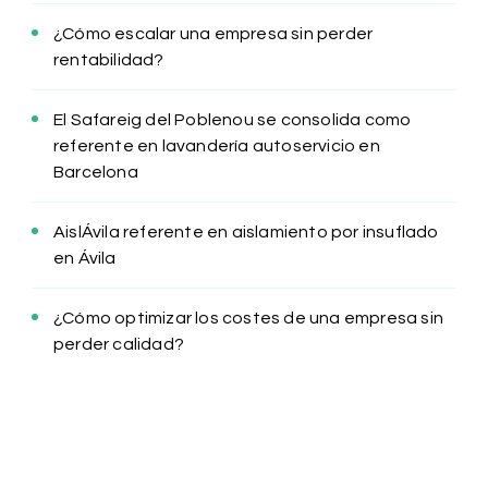
¿Cómo escalar una empresa sin perder
rentabilidad?
El Safareig del Poblenou se consolida como
referente en lavandería autoservicio en
Barcelona
AislÁvila referente en aislamiento por insuflado
en Ávila
¿Cómo optimizar los costes de una empresa sin
perder calidad?