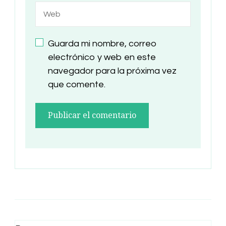
Guarda mi nombre, correo
electrónico y web en este
navegador para la próxima vez
que comente.