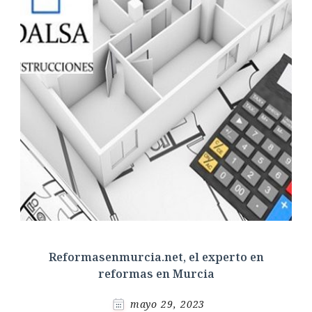
Reformasenmurcia.net, el experto en
reformas en Murcia
mayo 29, 2023