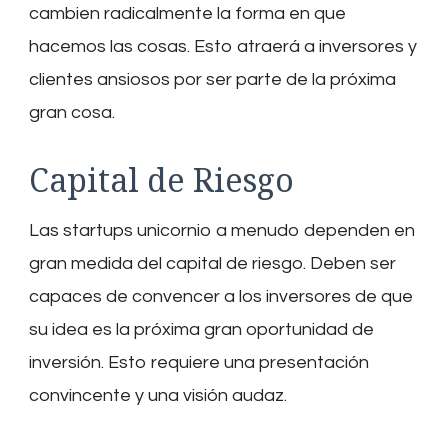
cambien radicalmente la forma en que
hacemos las cosas. Esto atraerá a inversores y
clientes ansiosos por ser parte de la próxima
gran cosa.
Capital de Riesgo
Las startups unicornio a menudo dependen en
gran medida del capital de riesgo. Deben ser
capaces de convencer a los inversores de que
su idea es la próxima gran oportunidad de
inversión. Esto requiere una presentación
convincente y una visión audaz.