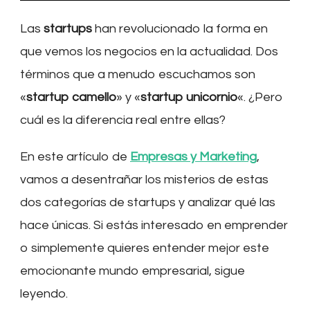
Las
startups
han revolucionado la forma en
que vemos los negocios en la actualidad. Dos
términos que a menudo escuchamos son
«
startup camello
» y «
startup unicornio
«. ¿Pero
cuál es la diferencia real entre ellas?
En este artículo de
Empresas y Marketing
,
vamos a desentrañar los misterios de estas
dos categorías de startups y analizar qué las
hace únicas. Si estás interesado en emprender
o simplemente quieres entender mejor este
emocionante mundo empresarial, sigue
leyendo.