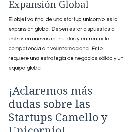
Expansión Global
El objetivo final de una startup unicornio es la
expansión global. Deben estar dispuestas a
entrar en nuevos mercados y enfrentar la
competencia a nivel internacional. Esto
requiere una estrategia de negocios sólida y un
equipo global.
¡Aclaremos más
dudas sobre las
Startups Camello y
Unicornio!