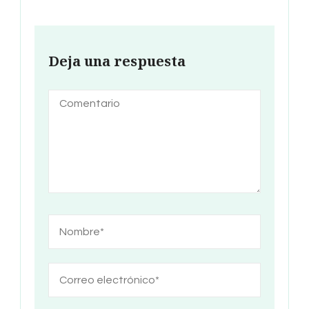
Deja una respuesta