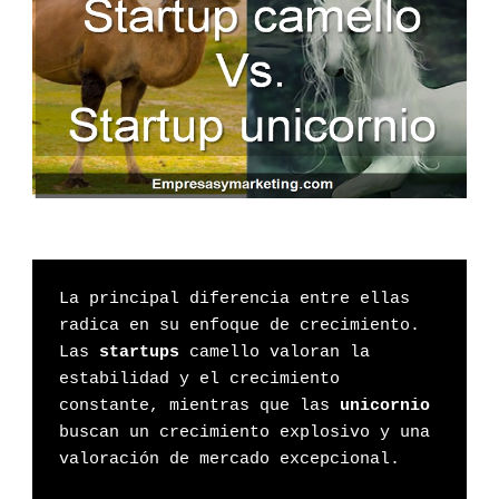
La principal diferencia entre ellas 
radica en su enfoque de crecimiento. 
Las 
startups
 camello valoran la 
estabilidad y el crecimiento 
constante, mientras que las 
unicornio
buscan un crecimiento explosivo y una 
valoración de mercado excepcional. 