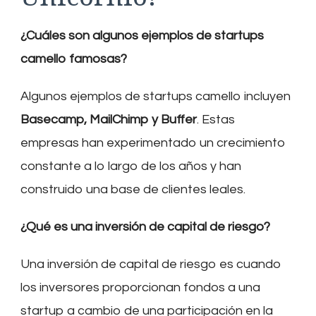
¿Cuáles son algunos ejemplos de startups
camello famosas?
Algunos ejemplos de startups camello incluyen
Basecamp, MailChimp y Buffer
. Estas
empresas han experimentado un crecimiento
constante a lo largo de los años y han
construido una base de clientes leales.
¿Qué es una inversión de capital de riesgo?
Una inversión de capital de riesgo es cuando
los inversores proporcionan fondos a una
startup a cambio de una participación en la