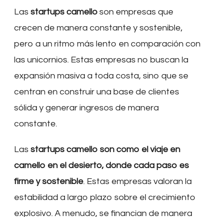
Las
startups camello
son empresas que
crecen de manera constante y sostenible,
pero a un ritmo más lento en comparación con
las unicornios. Estas empresas no buscan la
expansión masiva a toda costa, sino que se
centran en construir una base de clientes
sólida y generar ingresos de manera
constante.
Las
startups camello son como el viaje en
camello en el desierto, donde cada paso es
firme y sostenible
. Estas empresas valoran la
estabilidad a largo plazo sobre el crecimiento
explosivo. A menudo, se financian de manera