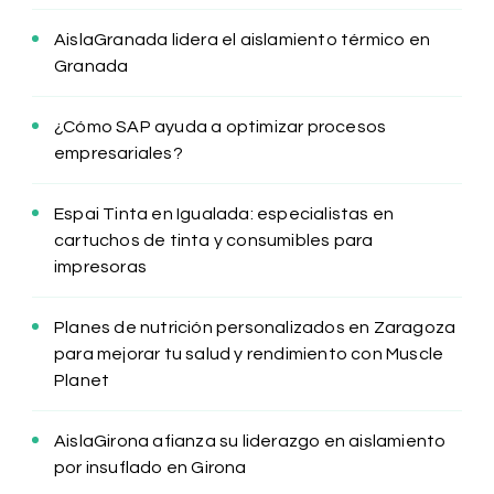
AislaGranada lidera el aislamiento térmico en
Granada
¿Cómo SAP ayuda a optimizar procesos
empresariales?
Espai Tinta en Igualada: especialistas en
cartuchos de tinta y consumibles para
impresoras
Planes de nutrición personalizados en Zaragoza
para mejorar tu salud y rendimiento con Muscle
Planet
AislaGirona afianza su liderazgo en aislamiento
por insuflado en Girona