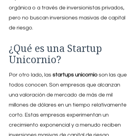
orgánica o a través de inversionistas privados,
pero no buscan inversiones masivas de capital
de riesgo.
¿Qué es una Startup
Unicornio?
Por otro lado, las
startups unicornio
son las que
todos conocen. Son empresas que alcanzan
una valoración de mercado de más de mil
millones de dólares en un tiempo relativamente
corto. Estas empresas experimentan un
crecimiento exponencial y a menudo reciben
inversiones masivas de capital de riesgo.