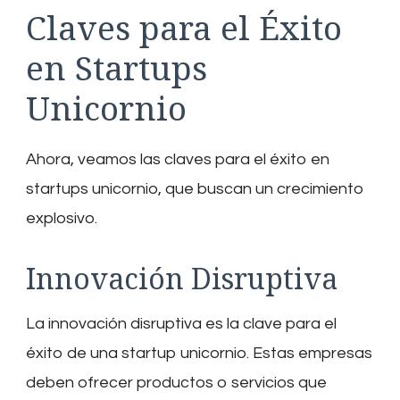
Claves para el Éxito
en Startups
Unicornio
Ahora, veamos las claves para el éxito en
startups unicornio, que buscan un crecimiento
explosivo.
Innovación Disruptiva
La innovación disruptiva es la clave para el
éxito de una startup unicornio. Estas empresas
deben ofrecer productos o servicios que