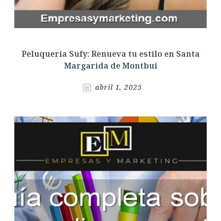
Peluquería Sufy: Renueva tu estilo en Santa
Margarida de Montbui
abril 1, 2025