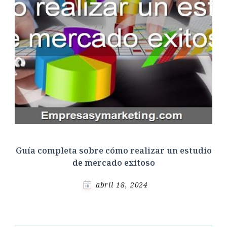
Guía completa sobre cómo realizar un estudio
de mercado exitoso
abril 18, 2024