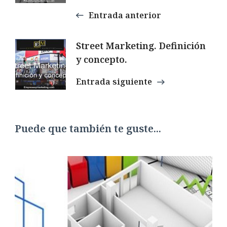
Entrada anterior
Street Marketing. Definición
y concepto.
Entrada siguiente
Puede que también te guste...