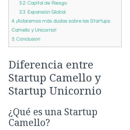
3.2.
Capital de Riesgo
3.3.
Expansión Global
4.
¡Aclaremos más dudas sobre las Startups
Camello y Unicornio!
5.
Conclusion
Diferencia entre
Startup Camello y
Startup Unicornio
¿Qué es una Startup
Camello?