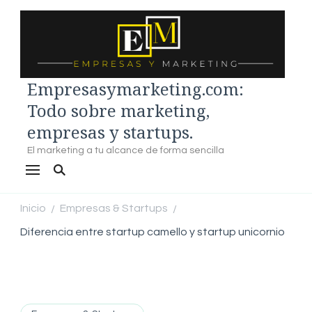
Empresasymarketing.com:
Todo sobre marketing,
empresas y startups.
El marketing a tu alcance de forma sencilla
Inicio
Empresas & Startups
/
/
Diferencia entre startup camello y startup unicornio