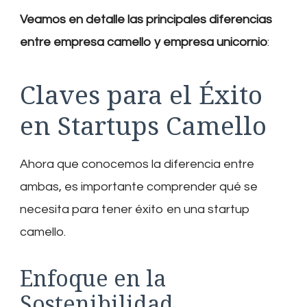
Veamos en detalle las principales diferencias
entre empresa camello y empresa unicornio
:
Claves para el Éxito
en Startups Camello
Ahora que conocemos la diferencia entre
ambas, es importante comprender qué se
necesita para tener éxito en una startup
camello.
Enfoque en la
Sostenibilidad