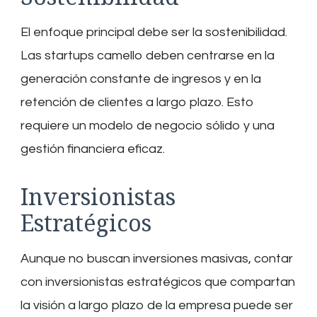
El enfoque principal debe ser la sostenibilidad.
Las startups camello deben centrarse en la
generación constante de ingresos y en la
retención de clientes a largo plazo. Esto
requiere un modelo de negocio sólido y una
gestión financiera eficaz.
Inversionistas
Estratégicos
Aunque no buscan inversiones masivas, contar
con inversionistas estratégicos que compartan
la visión a largo plazo de la empresa puede ser