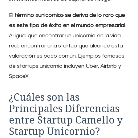
El
término «unicornio» se deriva de lo raro que
es este tipo de éxito en el mundo empresarial
.
Al igual que encontrar un unicornio en la vida
real, encontrar una startup que alcance esta
valoración es poco común. Ejemplos famosos
de startups unicornio incluyen Uber, Airbnb y
SpaceX.
¿Cuáles son las
Principales Diferencias
entre Startup Camello y
Startup Unicornio?