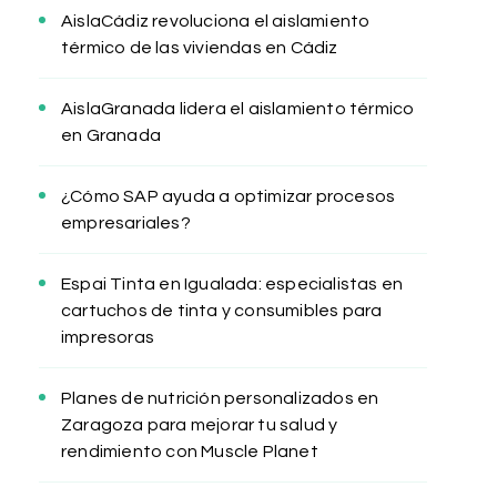
AislaCádiz revoluciona el aislamiento
térmico de las viviendas en Cádiz
AislaGranada lidera el aislamiento térmico
en Granada
¿Cómo SAP ayuda a optimizar procesos
empresariales?
Espai Tinta en Igualada: especialistas en
cartuchos de tinta y consumibles para
impresoras
Planes de nutrición personalizados en
Zaragoza para mejorar tu salud y
rendimiento con Muscle Planet