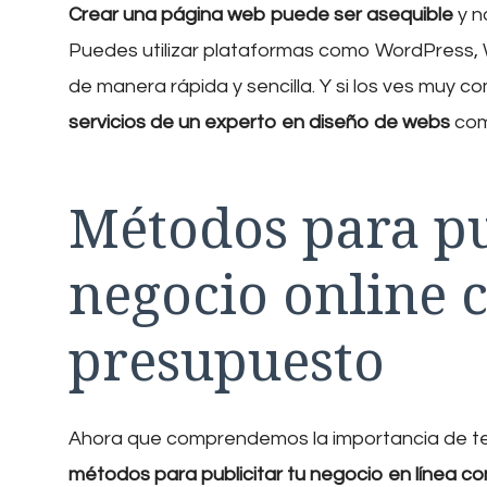
Crear una página web puede ser asequible
y n
Puedes utilizar plataformas como WordPress, W
de manera rápida y sencilla. Y si los ves muy 
servicios de un experto en diseño de webs
co
Métodos para pu
negocio online 
presupuesto
Ahora que comprendemos la importancia de t
métodos para publicitar tu negocio en línea c