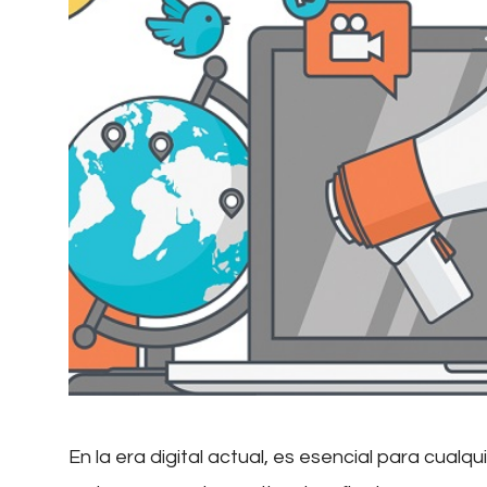
En la era digital actual, es esencial para cualq