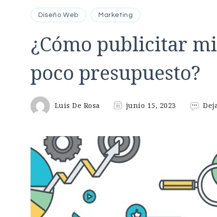
Diseño Web
Marketing
¿Cómo publicitar mi
poco presupuesto?
Luis De Rosa
junio 15, 2023
Dej