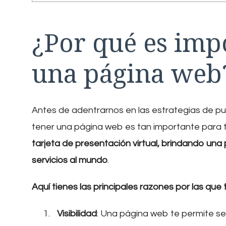
¿Por qué es imp
una página web
Antes de adentrarnos en las estrategias de pub
tener una página web es tan importante para 
tarjeta de presentación virtual, brindando un
servicios al mundo
.
Aquí tienes las principales razones por las q
Visibilidad
: Una página web te permite ser v