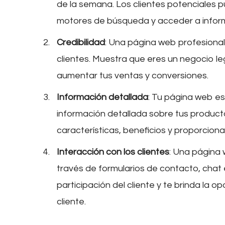
de la semana. Los clientes potenciales 
motores de búsqueda y acceder a inform
Credibilidad
: Una página web profesional
clientes. Muestra que eres un negocio le
aumentar tus ventas y conversiones.
Información detallada
: Tu página web e
información detallada sobre tus producto
características, beneficios y proporciona
Interacción con los clientes
: Una página 
través de formularios de contacto, chat 
participación del cliente y te brinda la o
cliente.