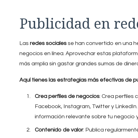
Publicidad en red
Las
redes sociales
se han convertido en una 
negocios en línea. Aprovechar estas plataform
más amplia sin gastar grandes sumas de diner
Aquí tienes las estrategias más efectivas de p
Crea perfiles de negocios
: Crea perfile
Facebook, Instagram, Twitter y LinkedIn.
información relevante sobre tu negocio 
Contenido de valor
: Publica regularment