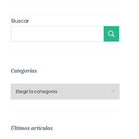
Buscar
Buscar
Categorías
Categorías
Últimos artículos