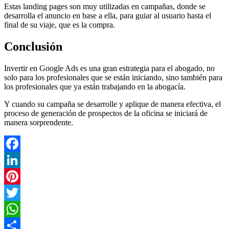
Estas landing pages son muy utilizadas en campañas, donde se
desarrolla el anuncio en base a ella, para guiar al usuario hasta el
final de su viaje, que es la compra.
Conclusión
Invertir en Google Ads es una gran estrategia para el abogado, no
solo para los profesionales que se están iniciando, sino también para
los profesionales que ya están trabajando en la abogacía.
Y cuando su campaña se desarrolle y aplique de manera efectiva, el
proceso de generación de prospectos de la oficina se iniciará de
manera sorprendente.
Facebook
LinkedIn
Pinterest
Twitter
WhatsApp