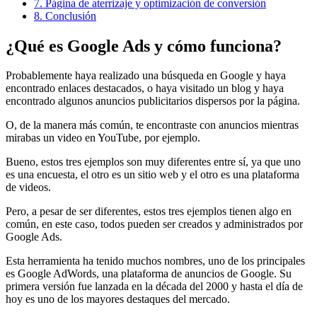
7.
Página de aterrizaje y optimización de conversión
8.
Conclusión
¿Qué es Google Ads y cómo funciona?
Probablemente haya realizado una búsqueda en Google y haya
encontrado enlaces destacados, o haya visitado un blog y haya
encontrado algunos anuncios publicitarios dispersos por la página.
O, de la manera más común, te encontraste con anuncios mientras
mirabas un video en YouTube, por ejemplo.
Bueno, estos tres ejemplos son muy diferentes entre sí, ya que uno
es una encuesta, el otro es un sitio web y el otro es una plataforma
de videos.
Pero, a pesar de ser diferentes, estos tres ejemplos tienen algo en
común, en este caso, todos pueden ser creados y administrados por
Google Ads.
Esta herramienta ha tenido muchos nombres, uno de los principales
es Google AdWords, una plataforma de anuncios de Google. Su
primera versión fue lanzada en la década del 2000 y hasta el día de
hoy es uno de los mayores destaques del mercado.