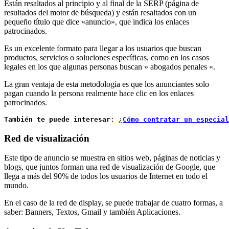
Están resaltados al principio y al final de la SERP (página de
resultados del motor de búsqueda) y están resaltados con un
pequeño título que dice «anuncio», que indica los enlaces
patrocinados.
Es un excelente formato para llegar a los usuarios que buscan
productos, servicios o soluciones específicas, como en los casos
legales en los que algunas personas buscan » abogados penales «.
La gran ventaja de esta metodología es que los anunciantes solo
pagan cuando la persona realmente hace clic en los enlaces
patrocinados.
También te puede interesar
: ¿
Cómo contratar un especial
Red de visualización
Este tipo de anuncio se muestra en sitios web, páginas de noticias y
blogs, que juntos forman una red de visualización de Google, que
llega a más del 90% de todos los usuarios de Internet en todo el
mundo.
En el caso de la red de display, se puede trabajar de cuatro formas, a
saber: Banners, Textos, Gmail y también Aplicaciones.