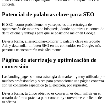
concreta.
Potencial de palabras clave para SEO
El SEO, como probablemente ya sepas, es una estrategia de
optimización de motores de búsqueda, donde optimizas el contenido
de tu oficina y trabajas para que se posicione mejor en Google.
De esta forma, al seleccionar/comprar tu palabra clave en Google
Ads y desarrollar un buen SEO en tus contenidos en Google, más
personas te encontrarán más fácilmente.
Página de aterrizaje y optimización de
conversión
Las landing pages son una estrategia de marketing muy utilizada por
muchos profesionales y sirve para promocionar una página concreta
con un contenido específico (a tu elección, por supuesto).
De esta forma, tu único objetivo es convertir, es decir, influir en el
usuario de forma práctica para convertir y convertirse en cliente de
tu oficina.