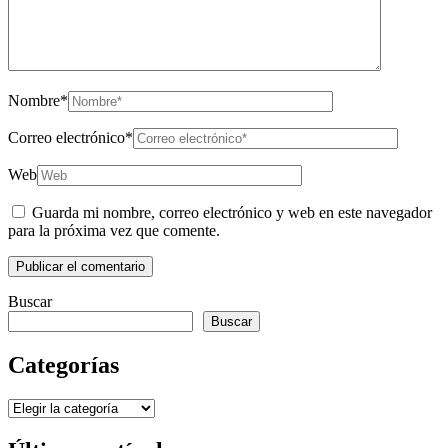
Nombre
*
Correo electrónico
*
Web
Guarda mi nombre, correo electrónico y web en este navegador
para la próxima vez que comente.
Buscar
Buscar
Categorías
Categorías