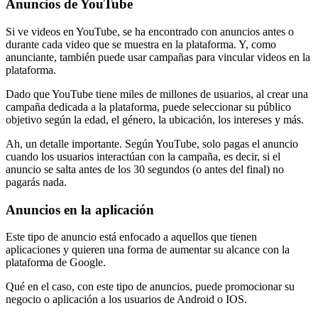
Anuncios de YouTube
Si ve videos en YouTube, se ha encontrado con anuncios antes o
durante cada video que se muestra en la plataforma. Y, como
anunciante, también puede usar campañas para vincular videos en la
plataforma.
Dado que YouTube tiene miles de millones de usuarios, al crear una
campaña dedicada a la plataforma, puede seleccionar su público
objetivo según la edad, el género, la ubicación, los intereses y más.
Ah, un detalle importante. Según YouTube, solo pagas el anuncio
cuando los usuarios interactúan con la campaña, es decir, si el
anuncio se salta antes de los 30 segundos (o antes del final) no
pagarás nada.
Anuncios en la aplicación
Este tipo de anuncio está enfocado a aquellos que tienen
aplicaciones y quieren una forma de aumentar su alcance con la
plataforma de Google.
Qué en el caso, con este tipo de anuncios, puede promocionar su
negocio o aplicación a los usuarios de Android o IOS.