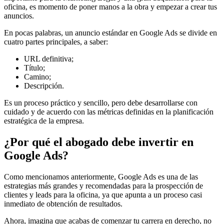
oficina, es momento de poner manos a la obra y empezar a crear tus
anuncios.
En pocas palabras, un anuncio estándar en Google Ads se divide en
cuatro partes principales, a saber:
URL definitiva;
Título;
Camino;
Descripción.
Es un proceso práctico y sencillo, pero debe desarrollarse con
cuidado y de acuerdo con las métricas definidas en la planificación
estratégica de la empresa.
¿Por qué el abogado debe invertir en
Google Ads?
Como mencionamos anteriormente, Google Ads es una de las
estrategias más grandes y recomendadas para la prospección de
clientes y leads para la oficina, ya que apunta a un proceso casi
inmediato de obtención de resultados.
Ahora, imagina que acabas de comenzar tu carrera en derecho, no