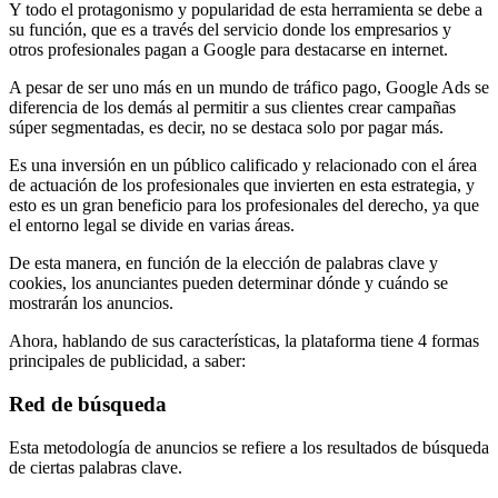
Y todo el protagonismo y popularidad de esta herramienta se debe a
su función, que es a través del servicio donde los empresarios y
otros profesionales pagan a Google para destacarse en internet.
A pesar de ser uno más en un mundo de tráfico pago, Google Ads se
diferencia de los demás al permitir a sus clientes crear campañas
súper segmentadas, es decir, no se destaca solo por pagar más.
Es una inversión en un público calificado y relacionado con el área
de actuación de los profesionales que invierten en esta estrategia, y
esto es un gran beneficio para los profesionales del derecho, ya que
el entorno legal se divide en varias áreas.
De esta manera, en función de la elección de palabras clave y
cookies, los anunciantes pueden determinar dónde y cuándo se
mostrarán los anuncios.
Ahora, hablando de sus características, la plataforma tiene 4 formas
principales de publicidad, a saber:
Red de búsqueda
Esta metodología de anuncios se refiere a los resultados de búsqueda
de ciertas palabras clave.