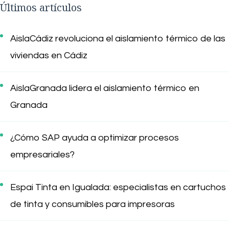
Últimos artículos
AislaCádiz revoluciona el aislamiento térmico de las
viviendas en Cádiz
AislaGranada lidera el aislamiento térmico en
Granada
¿Cómo SAP ayuda a optimizar procesos
empresariales?
Espai Tinta en Igualada: especialistas en cartuchos
de tinta y consumibles para impresoras